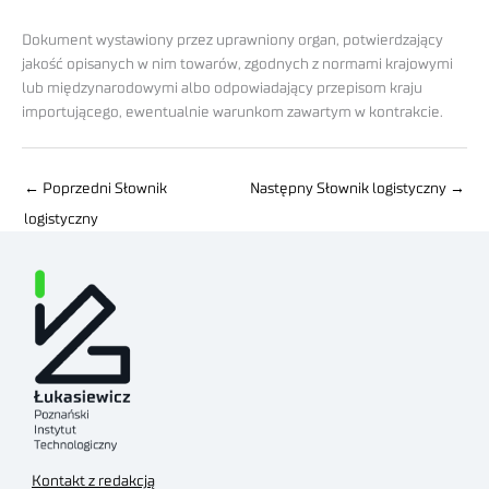
Dokument wystawiony przez uprawniony organ, potwierdzający
jakość opisanych w nim towarów, zgodnych z normami krajowymi
lub międzynarodowymi albo odpowiadający przepisom kraju
importującego, ewentualnie warunkom zawartym w kontrakcie.
←
Poprzedni Słownik
Następny Słownik logistyczny
→
logistyczny
Kontakt z redakcją