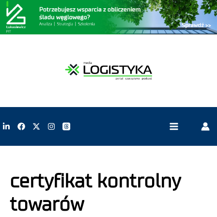
certyfikat kontrolny
towarów