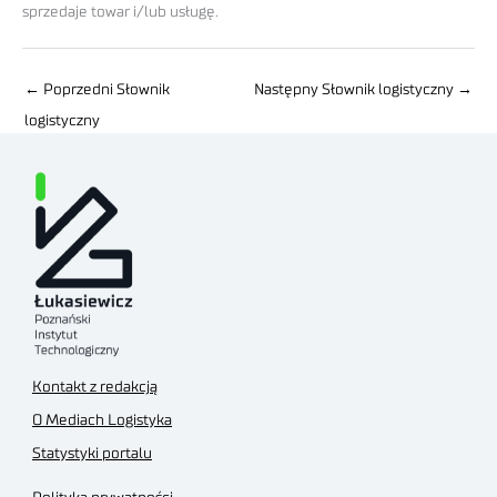
sprzedaje towar i/lub usługę.
←
Poprzedni Słownik
Następny Słownik logistyczny
→
logistyczny
Kontakt z redakcją
O Mediach Logistyka
Statystyki portalu