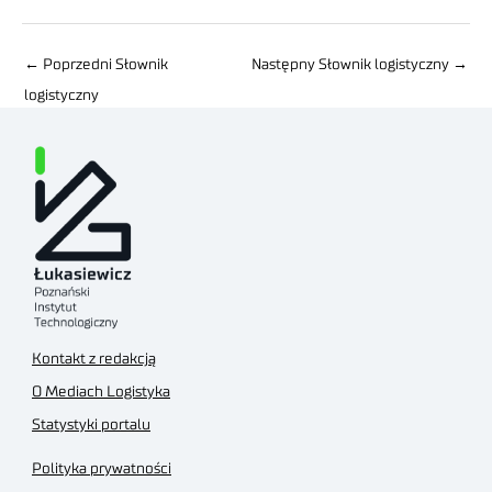
←
Poprzedni Słownik
Następny Słownik logistyczny
→
logistyczny
Kontakt z redakcją
O Mediach Logistyka
Statystyki portalu
Polityka prywatności