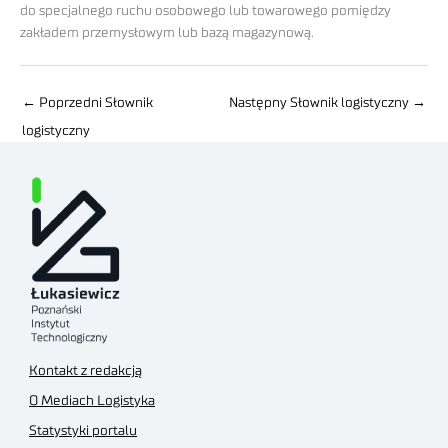
do specjalnego ruchu osobowego lub towarowego pomiędzy
zakładem przemysłowym lub bazą magazynową.
←
Poprzedni Słownik
Następny Słownik logistyczny
→
logistyczny
Kontakt z redakcją
O Mediach Logistyka
Statystyki portalu