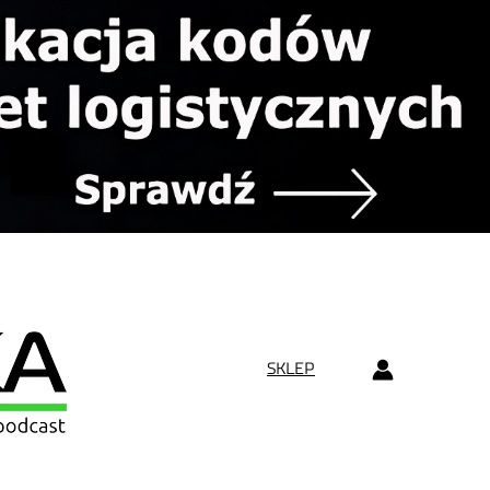
SKLEP