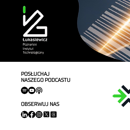
POSŁUCHAJ
NASZEGO PODCASTU
OBSERWUJ NAS