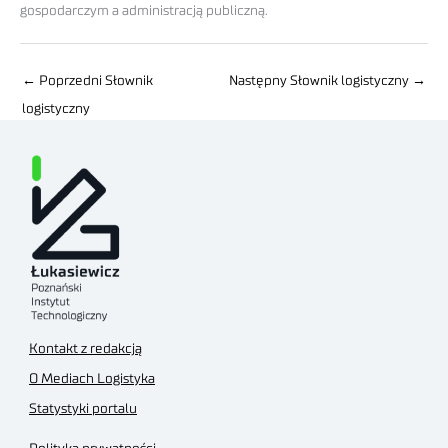
gospodarczym a administracją publiczną.
←
Poprzedni Słownik
Następny Słownik logistyczny
→
logistyczny
Kontakt z redakcją
O Mediach Logistyka
Statystyki portalu