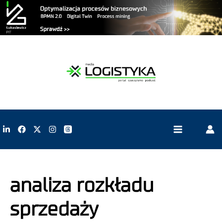
analiza rozkładu
sprzedaży