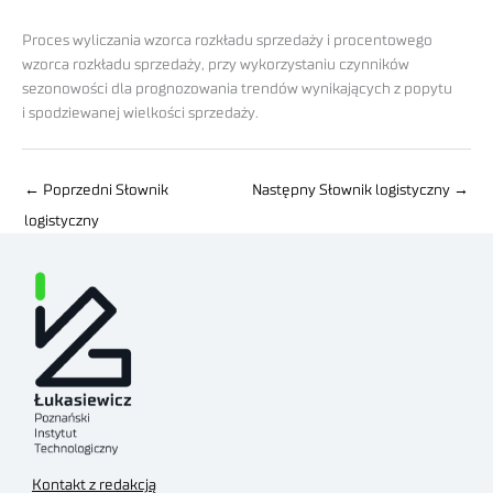
Proces wyliczania wzorca rozkładu sprzedaży i procentowego
wzorca rozkładu sprzedaży, przy wykorzystaniu czynników
sezonowości dla prognozowania trendów wynikających z popytu
i spodziewanej wielkości sprzedaży.
←
Poprzedni Słownik
Następny Słownik logistyczny
→
logistyczny
Kontakt z redakcją