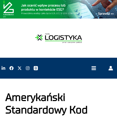
Amerykański
Standardowy Kod