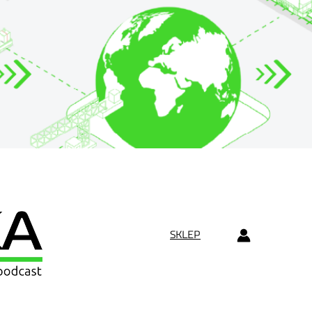
SKLEP