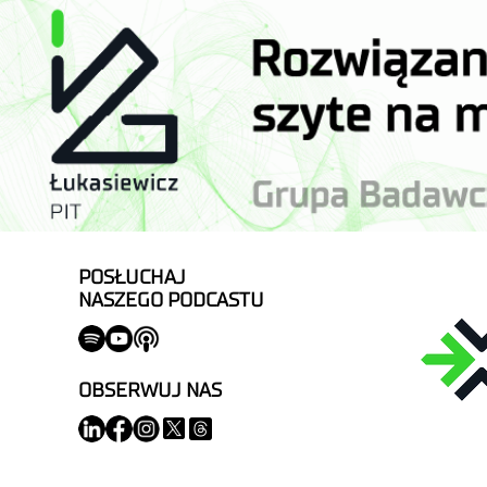
POSŁUCHAJ
NASZEGO PODCASTU
OBSERWUJ NAS