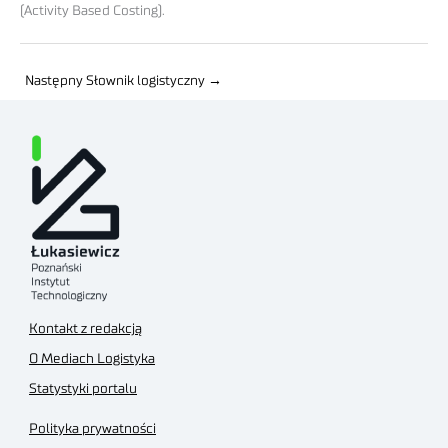
(Activity Based Costing).
Następny Słownik logistyczny
→
Kontakt z redakcją
O Mediach Logistyka
Statystyki portalu
Polityka prywatności