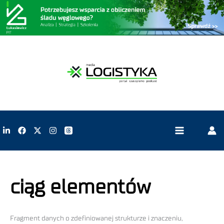
ciąg elementów
Fragment danych o zdefiniowanej strukturze i znaczeniu,