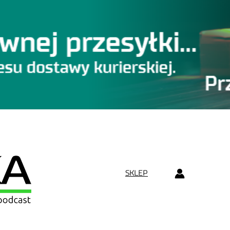
SKLEP