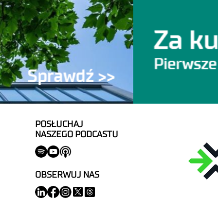
POSŁUCHAJ
NASZEGO PODCASTU
OBSERWUJ NAS