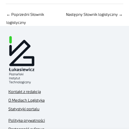
←
Poprzedni Słownik
Następny Słownik logistyczny
→
logistyczny
Kontakt z redakcją
O Mediach Logistyka
Statystyki portalu
Polityka prywatności