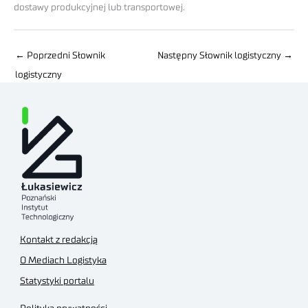
dostawy produkcyjnej lub transportowej.
←
Poprzedni Słownik
Następny Słownik logistyczny
→
logistyczny
Kontakt z redakcją
O Mediach Logistyka
Statystyki portalu