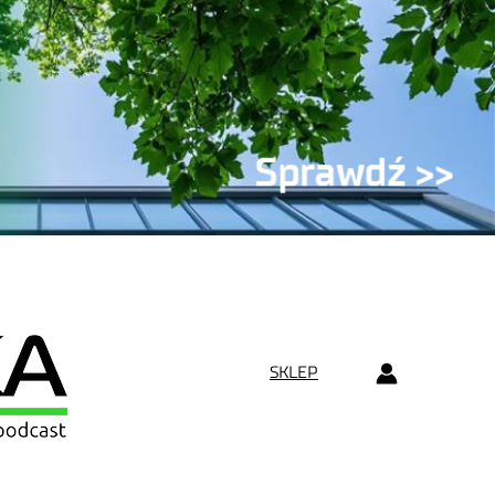
SKLEP