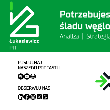
POSŁUCHAJ
NASZEGO PODCASTU
OBSERWUJ NAS