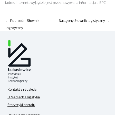
(adres internetowy), gdzie jest przechowywana informacja o EPC.
←
Poprzedni Słownik
Następny Słownik logistyczny
→
logistyczny
Kontakt z redakcją
O Mediach Logistyka
Statystyki portalu