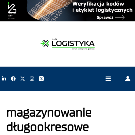
magazynowanie
długookresowe