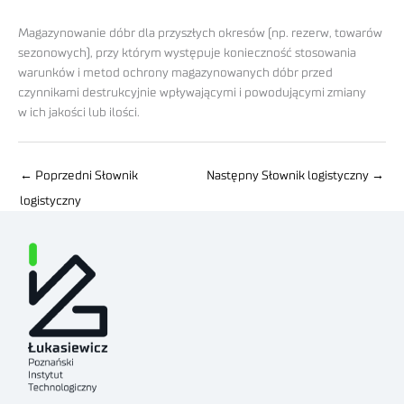
Magazynowanie dóbr dla przyszłych okresów (np. rezerw, towarów
sezonowych), przy którym występuje konieczność stosowania
warunków i metod ochrony magazynowanych dóbr przed
czynnikami destrukcyjnie wpływającymi i powodującymi zmiany
w ich jakości lub ilości.
←
Poprzedni Słownik
Następny Słownik logistyczny
→
logistyczny