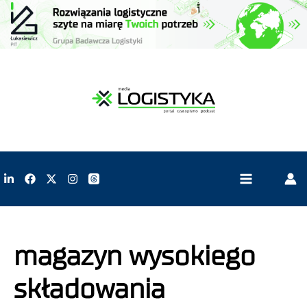
magazyn wysokiego
składowania