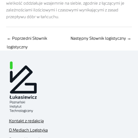
wielkość oddziałuje wzajemnie na siebie, zgodnie z łączącymi je
zależnościami ilościowymi i czasowymi wynikającymi z zasad
przepływu dóbr w łańcuchu.
←
Poprzedni Słownik
Następny Słownik logistyczny
→
logistyczny
Kontakt z redakcją
O Mediach Logistyka