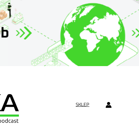
SKLEP