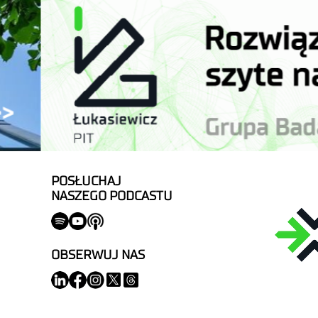
POSŁUCHAJ
NASZEGO PODCASTU
OBSERWUJ NAS