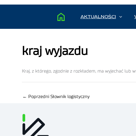
AKTUALNOŚCI
kraj wyjazdu
Kraj, z którego, zgodnie z rozkładem, ma wyjechać lub w
←
Poprzedni Słownik logistyczny