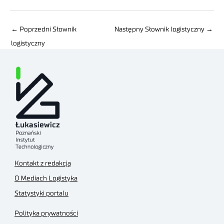
←
Poprzedni Słownik
Następny Słownik logistyczny
→
logistyczny
Kontakt z redakcją
O Mediach Logistyka
Statystyki portalu
Polityka prywatności