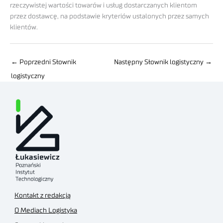
rzeczywistej wartości towarów i usług dostarczanych klientom
przez dostawcę, na podstawie kryteriów ustalonych przez samych
klientów.
←
Poprzedni Słownik
Następny Słownik logistyczny
→
logistyczny
Kontakt z redakcją
O Mediach Logistyka