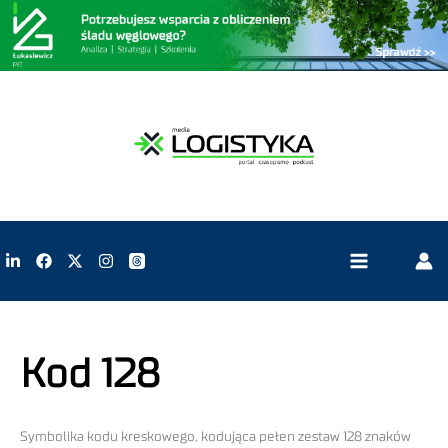
Kod 128
Symbolika kodu kreskowego, kodująca pełen zestaw 128 znaków