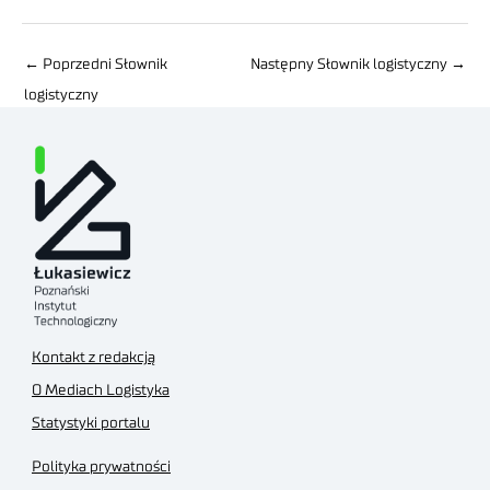
←
Poprzedni Słownik
Następny Słownik logistyczny
→
logistyczny
Kontakt z redakcją
O Mediach Logistyka
Statystyki portalu
Polityka prywatności