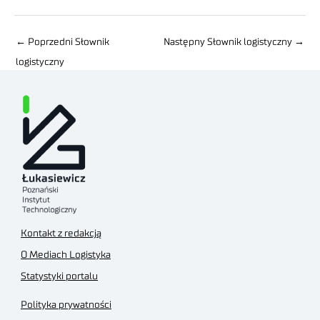
←
Poprzedni Słownik
Następny Słownik logistyczny
→
logistyczny
Kontakt z redakcją
O Mediach Logistyka
Statystyki portalu
Polityka prywatności