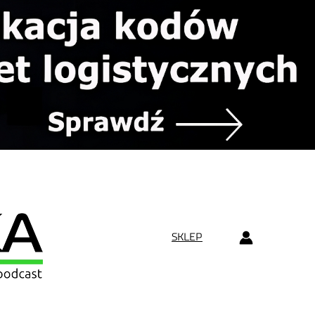
SKLEP