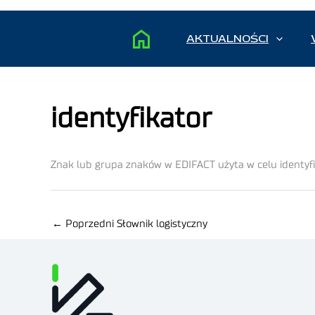
AKTUALNOŚCI
identyfikator
Znak lub grupa znaków w EDIFACT użyta w celu identyfi
←
Poprzedni Słownik logistyczny