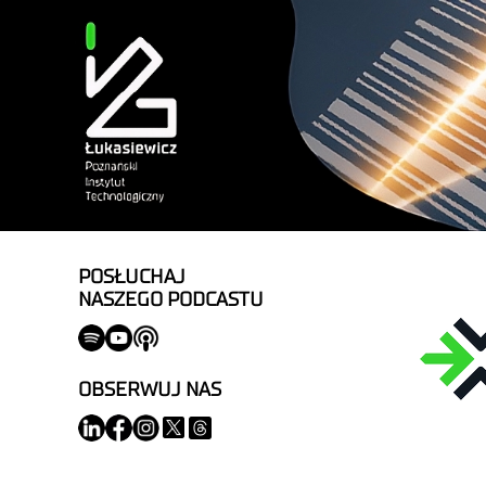
POSŁUCHAJ
NASZEGO PODCASTU
OBSERWUJ NAS