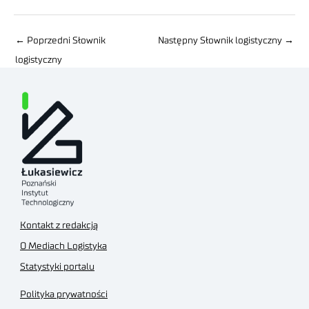
←
Poprzedni Słownik
Następny Słownik logistyczny
→
logistyczny
Kontakt z redakcją
O Mediach Logistyka
Statystyki portalu
Polityka prywatności