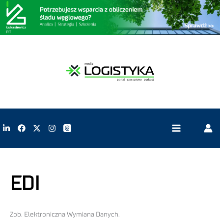
EDI
Zob. Elektroniczna Wymiana Danych.