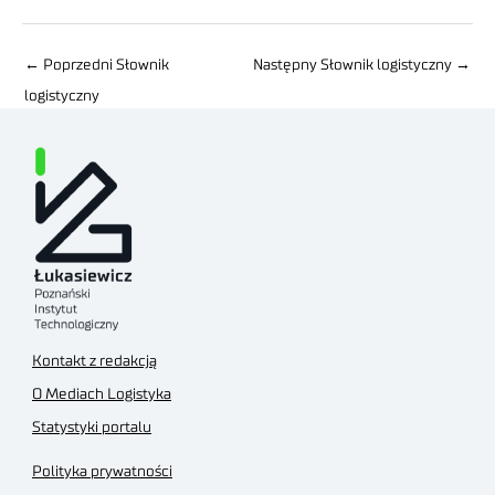
←
Poprzedni Słownik
Następny Słownik logistyczny
→
logistyczny
Kontakt z redakcją
O Mediach Logistyka
Statystyki portalu
Polityka prywatności