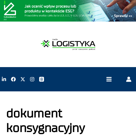
dokument
konsygnacyjny