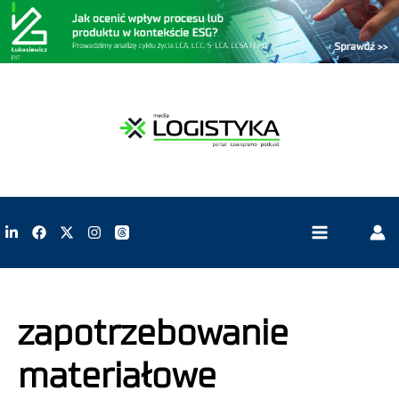
zapotrzebowanie
materiałowe