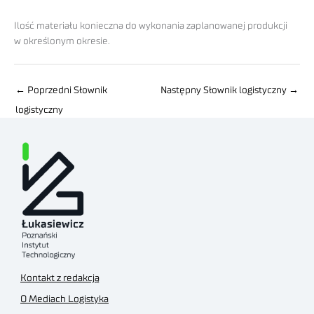
Ilość materiału konieczna do wykonania zaplanowanej produkcji
w określonym okresie.
←
Poprzedni Słownik
Następny Słownik logistyczny
→
logistyczny
Kontakt z redakcją
O Mediach Logistyka