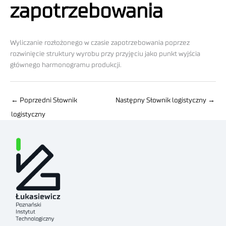
zapotrzebowania
Wyliczanie rozłożonego w czasie zapotrzebowania poprzez
rozwinięcie struktury wyrobu przy przyjęciu jako punkt wyjścia
głównego harmonogramu produkcji.
←
Poprzedni Słownik
Następny Słownik logistyczny
→
logistyczny