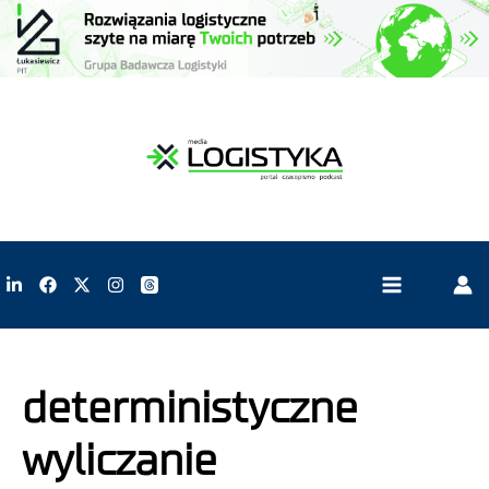
deterministyczne
wyliczanie