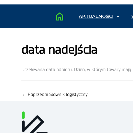
AKTUALNOŚCI
data nadejścia
Oczekiwana data odbioru. Dzień, w którym towary mają 
←
Poprzedni Słownik logistyczny