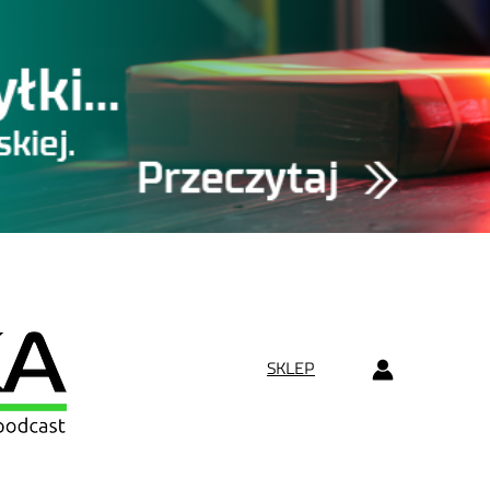
SKLEP