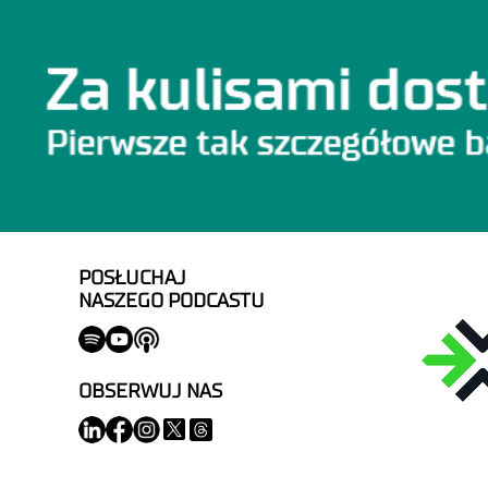
POSŁUCHAJ
NASZEGO PODCASTU
OBSERWUJ NAS