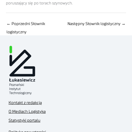
poruszający się po torach szynowych.
←
Poprzedni Słownik
Następny Słownik logistyczny
→
logistyczny
Kontakt z redakcją
O Mediach Logistyka
Statystyki portalu