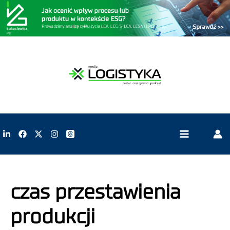
czas przestawienia
produkcji