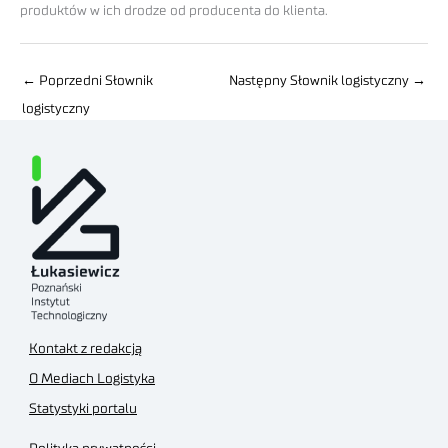
produktów w ich drodze od producenta do klienta.
←
Poprzedni Słownik
Następny Słownik logistyczny
→
logistyczny
Kontakt z redakcją
O Mediach Logistyka
Statystyki portalu