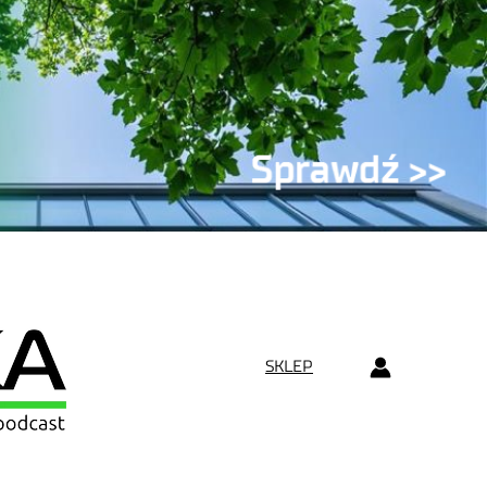
SKLEP