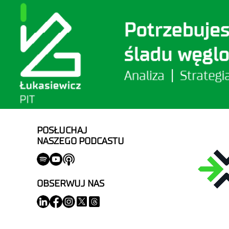
POSŁUCHAJ
NASZEGO PODCASTU
OBSERWUJ NAS