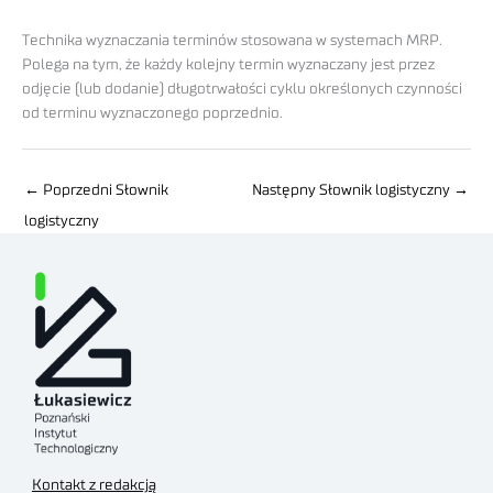
Technika wyznaczania terminów stosowana w systemach MRP.
Polega na tym, że każdy kolejny termin wyznaczany jest przez
odjęcie (lub dodanie) długotrwałości cyklu określonych czynności
od terminu wyznaczonego poprzednio.
←
Poprzedni Słownik
Następny Słownik logistyczny
→
logistyczny
Kontakt z redakcją