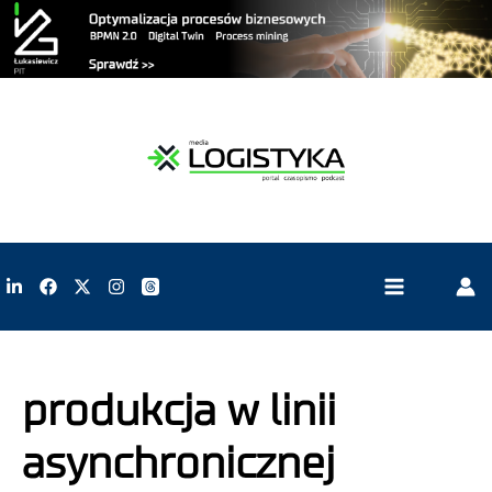
produkcja w linii
asynchronicznej