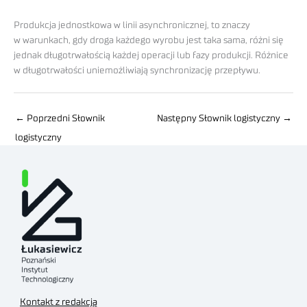
Produkcja jednostkowa w linii asynchronicznej, to znaczy
w warunkach, gdy droga każdego wyrobu jest taka sama, różni się
jednak długotrwałością każdej operacji lub fazy produkcji. Różnice
w długotrwałości uniemożliwiają synchronizację przepływu.
←
Poprzedni Słownik
Następny Słownik logistyczny
→
logistyczny
Kontakt z redakcją