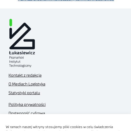
Kontakt z redakcją
O Mediach Logistyka
Statystyki portalu
Polityka prywatności
Dostępność cyfrowa
Regulamin Portalu
W ramach naszej witryny stosujemy pliki cookies w celu świadczenia
Regulamin sklepu