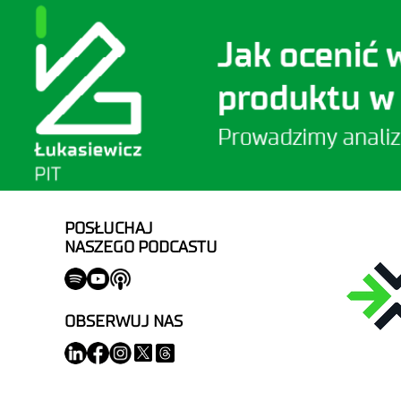
POSŁUCHAJ
NASZEGO PODCASTU
OBSERWUJ NAS