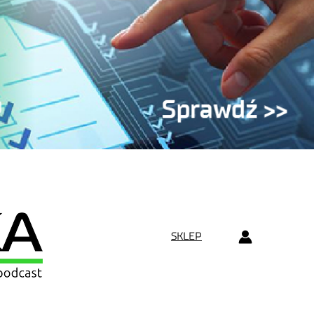
SKLEP