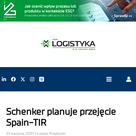
Schenker planuje przejęcie
Spain-TIR
23 sierpnia, 2007 | Łukasz Przybylski