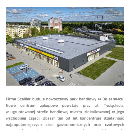
Firma Scallier buduje nowoczesny park handlowy w Bolesławcu.
Nowe centrum zakupowe powstaje przy al. Tysiąclecia,
w ugruntowanej strefie handlowej miasta, zlokalizowanej w jego
wschodniej części. Obszar ten od lat koncentruje działalność
najpopularniejszych sieci gastronomicznych oraz czołowych