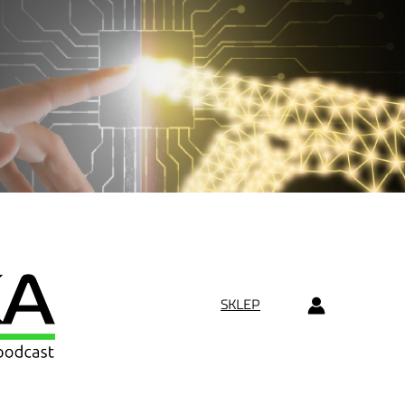
SKLEP