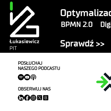
POSŁUCHAJ
NASZEGO PODCASTU
OBSERWUJ NAS