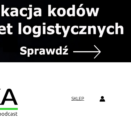
SKLEP