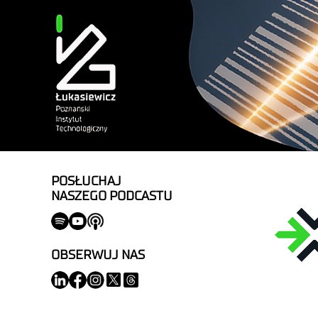
POSŁUCHAJ
NASZEGO PODCASTU
OBSERWUJ NAS