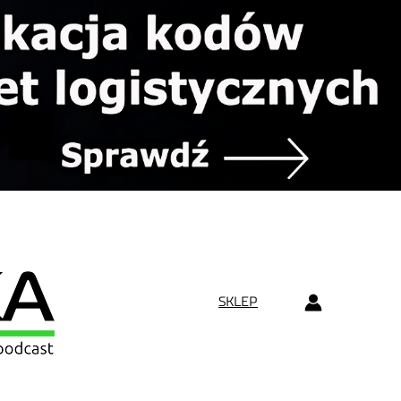
SKLEP