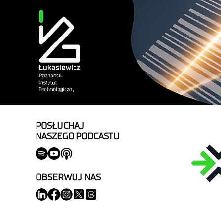
POSŁUCHAJ
NASZEGO PODCASTU
OBSERWUJ NAS