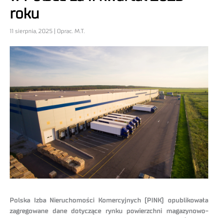
roku
11 sierpnia, 2025 | Oprac. M.T.
Polska Izba Nieruchomości Komercyjnych (PINK) opublikowała
zagregowane dane dotyczące rynku powierzchni magazynowo-