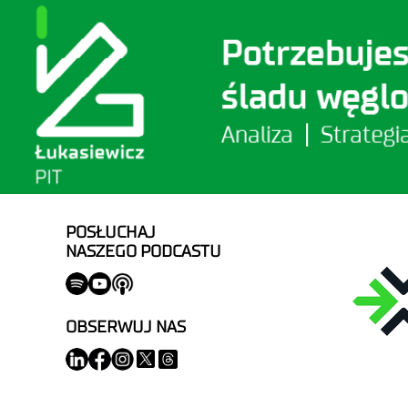
POSŁUCHAJ
NASZEGO PODCASTU
OBSERWUJ NAS