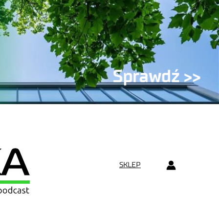
SKLEP