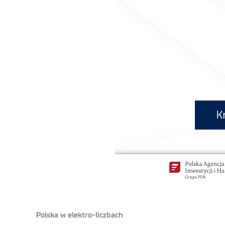
Polska w elektro-liczbach