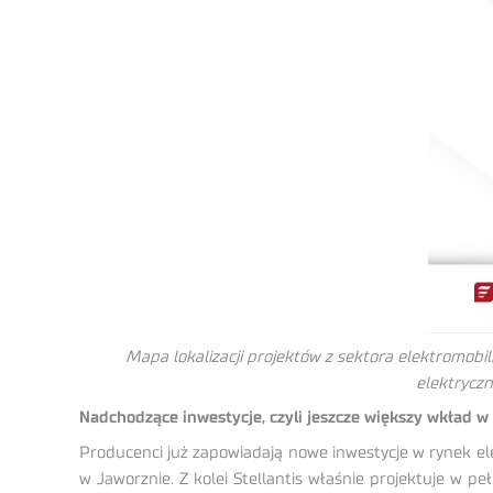
Mapa lokalizacji projektów z sektora elektromobi
elektryczn
Nadchodzące inwestycje, czyli jeszcze większy wkład w
Producenci już zapowiadają nowe inwestycje w rynek ele
w Jaworznie. Z kolei Stellantis właśnie projektuje w