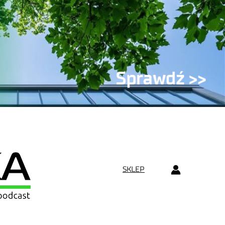
SKLEP