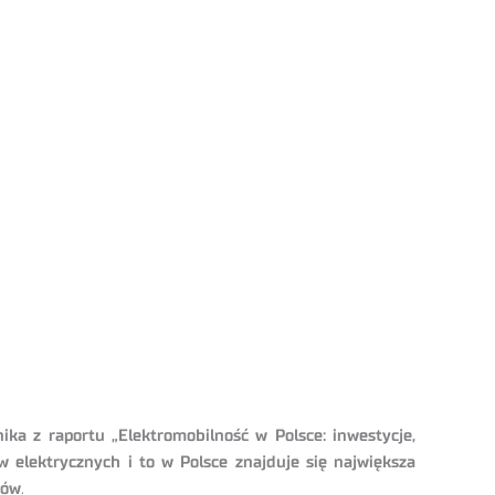
ika z raportu „Elektromobilność w Polsce: inwestycje,
 elektrycznych i to w Polsce znajduje się największa
ków
.