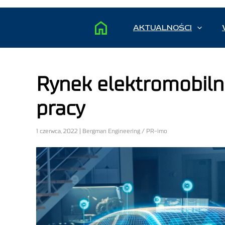
AKTUALNOŚCI
Rynek elektromobilnoś
pracy
1 czerwca, 2022 | Bergman Engineering / PR-imo