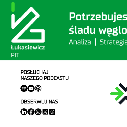
POSŁUCHAJ
NASZEGO PODCASTU
OBSERWUJ NAS