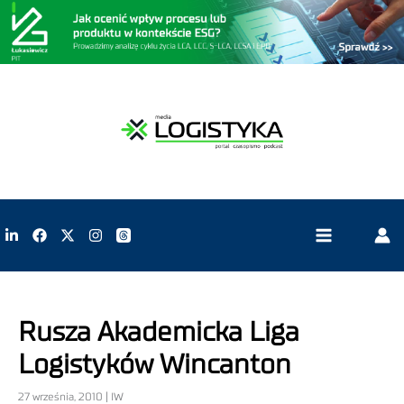
Rusza Akademicka Liga
Logistyków Wincanton
27 września, 2010 | IW