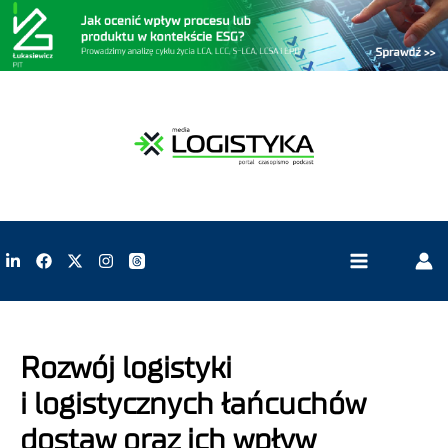
Rozwój logistyki
i logistycznych łańcuchów
dostaw oraz ich wpływ